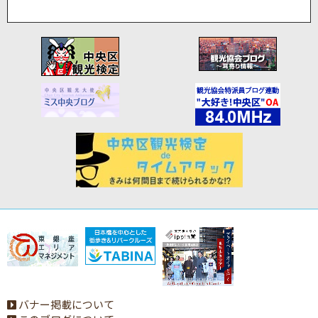
バナー掲載について