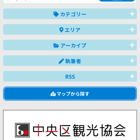
カテゴリー
エリア
アーカイブ
執筆者
RSS
マップから探す