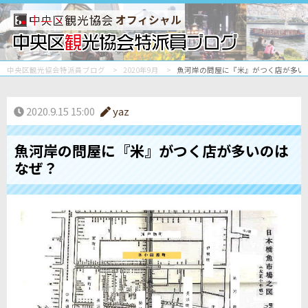
オフィシャル
中央区観光協会特派員ブログ
2020年9月
魚河岸の問屋に『米』がつく店が多い
2020.9.15 15:00
yaz
魚河岸の問屋に『米』がつく店が多いのは
なぜ？