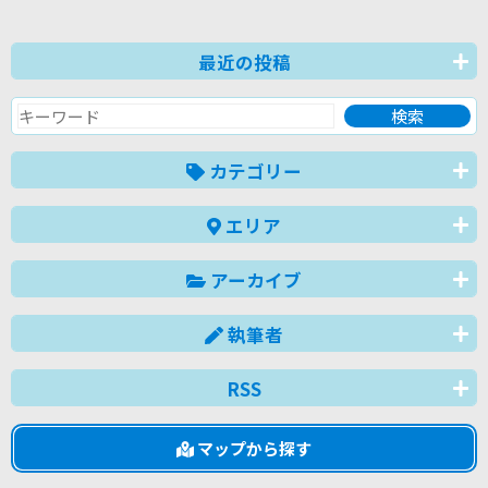
最近の投稿
カテゴリー
エリア
アーカイブ
執筆者
RSS
マップから探す