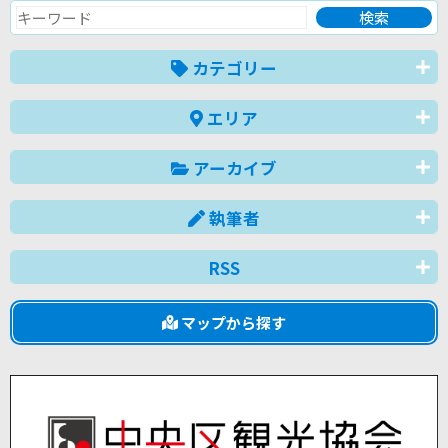
カテゴリー
エリア
アーカイブ
執筆者
RSS
マップから探す