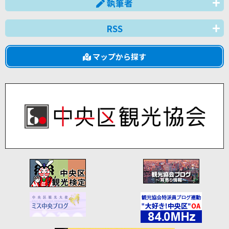
執筆者
RSS
マップから探す