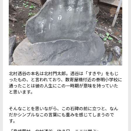
北村透谷の本名は北村門太郎。透谷は「すきや」をもじ
ったもの、と言われており、数寄屋橋付近の泰明小学校に
通ったことは彼の人生にこの一時期が意味を持っていた
と思います。
そんなことを思いながら、この石碑の前に立つと、なん
だかシンプルなこの言葉にも重みを感じてしまうので
す。