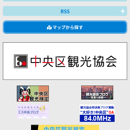
RSS
マップから探す