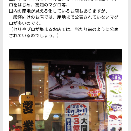
ロをはじめ、高知のマグロ等、
国内の産地が見える化しているお店もありますが、
一般客向けのお店では、産地まで公表されていないマグ
ロが多いのです。
（セリやプロが集まるお店では、当たり前のように公表
されているのでしょう。）