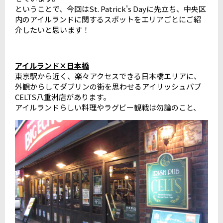
ということで、今回はSt. Patrick's Dayに先立ち、中央区
内のアイルランドに関するスポットをエリアごとにご紹
介したいと思います！
アイルランド×日本橋
東京駅から近く、楽々アクセスできる日本橋エリアに、
外観からしてダブリンの街を思わせるアイリッシュパブ
CELTS八重洲店があります。
アイルランドらしい料理やラグビー観戦は勿論のこと、