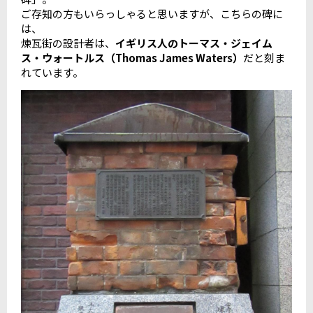
ご存知の方もいらっしゃると思いますが、こちらの碑に
は、
煉瓦街の設計者は、
イギリス人のトーマス・ジェイム
ス・ウォートルス（Thomas James Waters）
だと刻ま
れています。