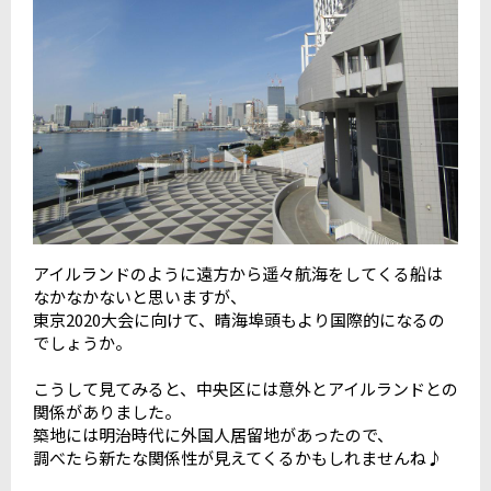
アイルランドのように遠方から遥々航海をしてくる船は
なかなかないと思いますが、
東京2020大会に向けて、晴海埠頭もより国際的になるの
でしょうか。
こうして見てみると、中央区には意外とアイルランドとの
関係がありました。
築地には明治時代に外国人居留地があったので、
調べたら新たな関係性が見えてくるかもしれませんね♪