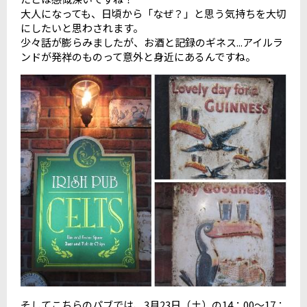
大人になっても、日頃から「なぜ？」と思う気持ちを大切
にしたいと思わされます。
少々話が膨らみましたが、お酒と記録のギネス...アイルラ
ンドが発祥のものって意外と身近にあるんですね。
そしてこちらのパブでは、3月23日（土）の14：00～17：