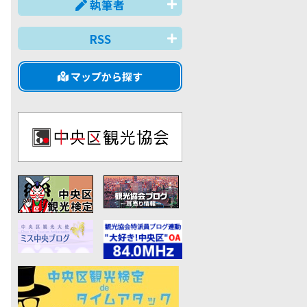
執筆者
RSS
マップから探す