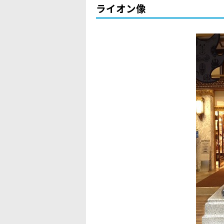
ライオン像