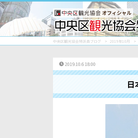
オフィシャル
中央区観光協会特派員ブログ
2019年10月
2019.10.6 18:00
日