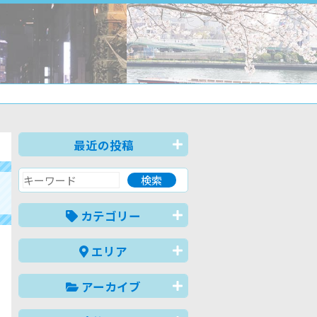
最近の投稿
カテゴリー
エリア
アーカイブ