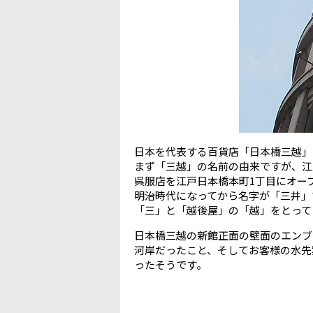
日本を代表する百貨店「日本橋三越」
まず「三越」の名前の由来ですが、江
呉服店を江戸日本橋本町1丁目にオー
明治時代になってから名字が「三井」
「三」と「越後屋」の「越」をとって
日本橋三越の新館正面の壁面のエンブ
河岸だったこと、そしてお客様の水先
ったそうです。