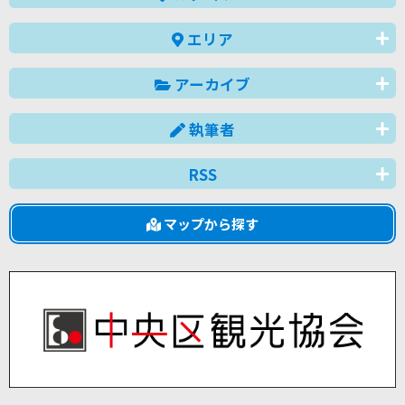
エリア
アーカイブ
執筆者
RSS
マップから探す