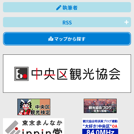
執筆者
RSS
マップから探す