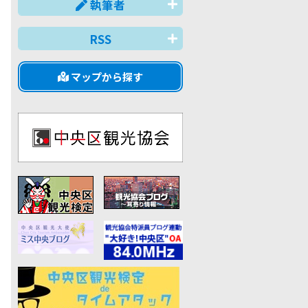
執筆者
RSS
マップから探す