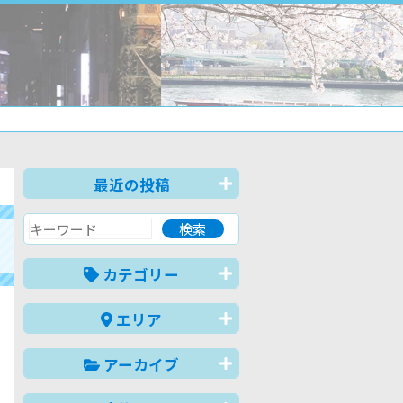
最近の投稿
カテゴリー
エリア
アーカイブ