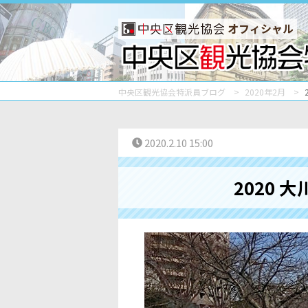
オフィシャル
中央区観光協会特派員ブログ
2020年2月
2020.2.10 15:00
2020