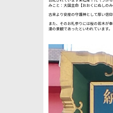
みこと：大国主命【おおくにぬしのみ
古来より安産の守護神として厚い信仰
また、そのお礼参りには桜の若木が奉
漫の景観であったといわれています。