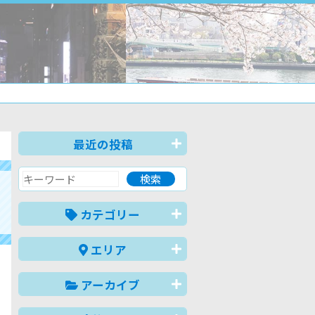
最近の投稿
カテゴリー
エリア
アーカイブ