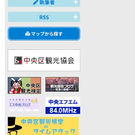
執筆者
RSS
マップから探す