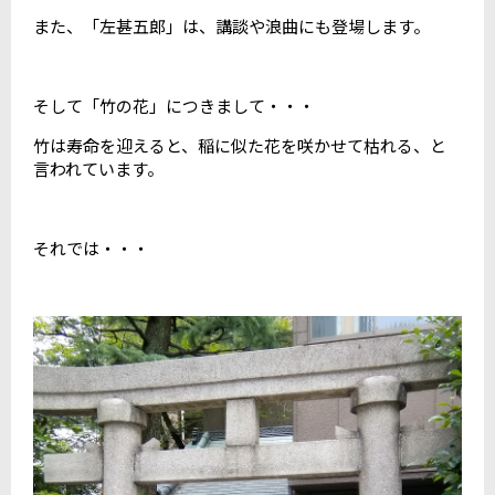
また、「左甚五郎」は、講談や浪曲にも登場します。
そして「竹の花」につきまして・・・
竹は寿命を迎えると、稲に似た花を咲かせて枯れる、と
言われています。
それでは・・・