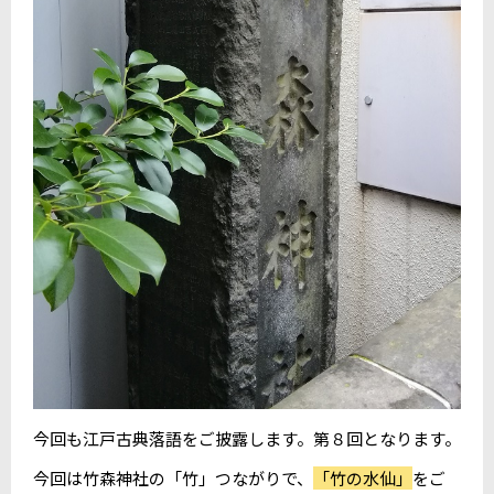
今回も江戸古典落語をご披露します。第８回となります。
今回は竹森神社の「竹」つながりで、
「竹の水仙」
をご