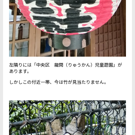
左隣りには「中央区 龍閑（りゅうかん）児童遊園」が
あります。
しかしこの付近一帯、今は竹が見当たりません。