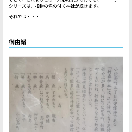
シリーズは、植物の名の付く神社が続きます。
それでは・・・
御由緒