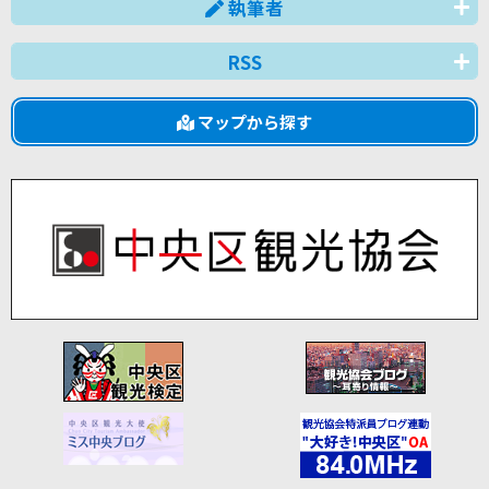
執筆者
RSS
マップから探す