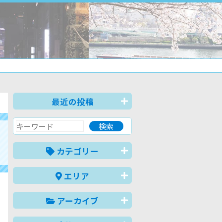
最近の投稿
カテゴリー
エリア
アーカイブ