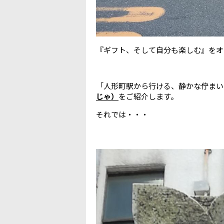
『ギフト、そして自分も楽しむ』をオブジ
「人形町駅から行ける、静かな佇まい
じゃ）
をご紹介します。
それでは・・・