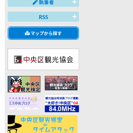
執筆者
RSS
マップから探す