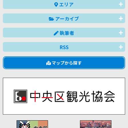
エリア
アーカイブ
執筆者
RSS
マップから探す