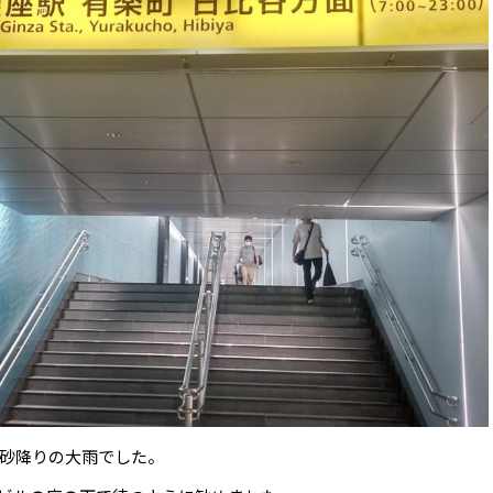
砂降りの大雨でした。