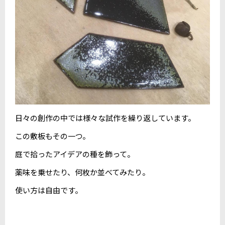
日々の創作の中では様々な試作を繰り返しています。
この敷板もその一つ。
庭で拾ったアイデアの種を飾って。
薬味を乗せたり、何枚か並べてみたり。
使い方は自由です。