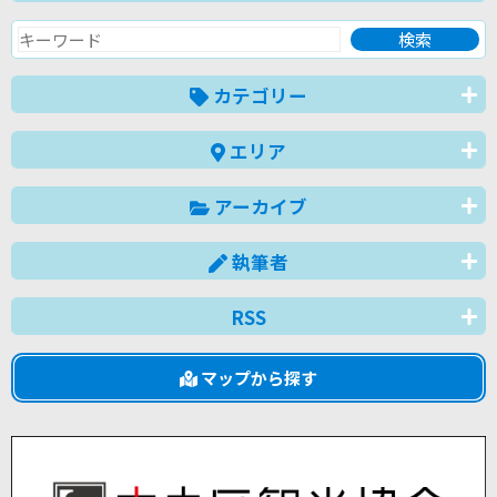
カテゴリー
エリア
アーカイブ
執筆者
RSS
マップから探す