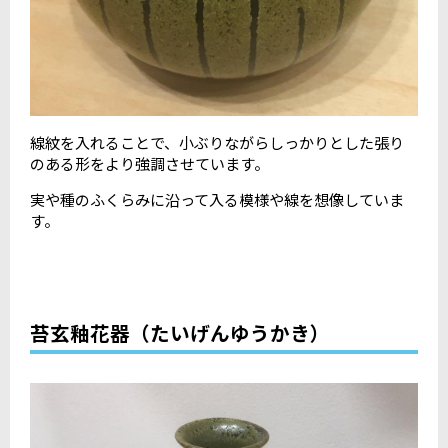
線紋を入れることで、小ぶりながらしっかりとした張り
のある形をより強調させています。
実や種のふくらみに沿って入る模様や線を想像していま
す。
苔玄釉花器（たいげんゆうかき）