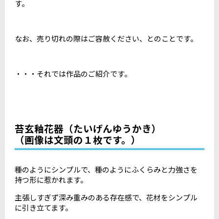
す。
なお、売り切れの際はご容赦ください、とのことです。
・・・それでは作品のご紹介です。
苔玄釉花器（たいげんゆうかき）
（画像は文頭の１枚です。）
種のようにシンプルで、種のようにふくらみと力強さを
持つ形に惹かれます。
主張しすぎず深み重みのある存在感で、花材をシンプル
に引き立てます。