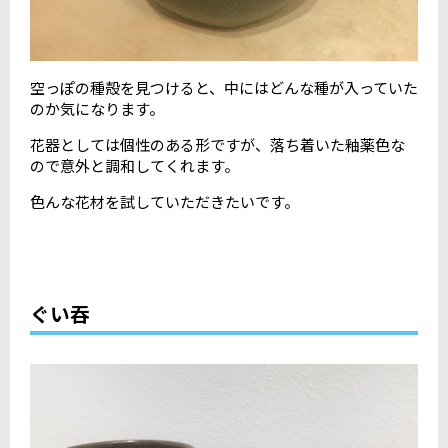
空っぽの種殻を見つけると、中にはどんな種が入っていた
のか気になります。
花器としては個性のある形ですが、落ち着いた釉薬色な
ので意外と調和してくれます。
色んな花材を試していただきたいです。
ぐい吞