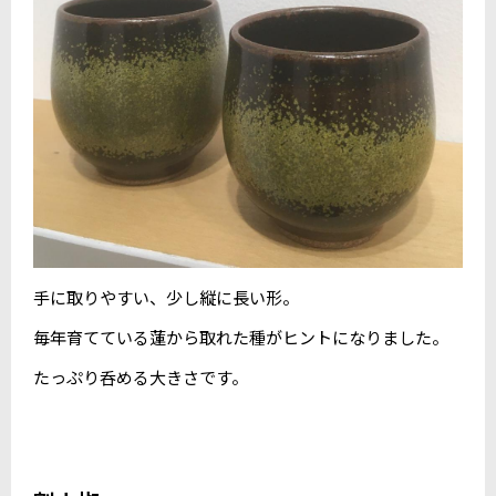
手に取りやすい、少し縦に長い形。
毎年育てている蓮から取れた種がヒントになりました。
たっぷり呑める大きさです。