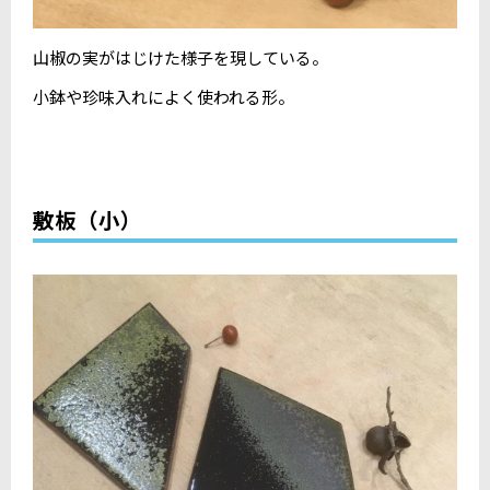
山椒の実がはじけた様子を現している。
小鉢や珍味入れによく使われる形。
敷板（小）