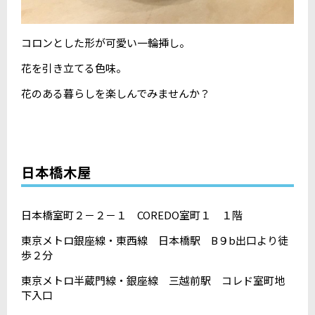
コロンとした形が可愛い一輪挿し。
花を引き立てる色味。
花のある暮らしを楽しんでみませんか？
日本橋木屋
日本橋室町２－２－１ COREDO室町１ １階
東京メトロ銀座線・東西線 日本橋駅 B９b出口より徒
歩２分
東京メトロ半蔵門線・銀座線 三越前駅 コレド室町地
下入口