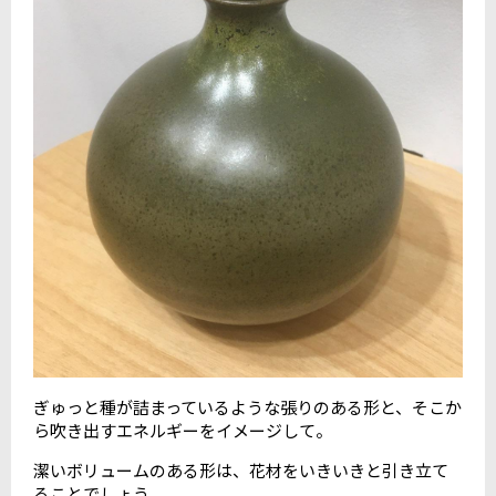
ぎゅっと種が詰まっているような張りのある形と、そこか
ら吹き出すエネルギーをイメージして。
潔いボリュームのある形は、花材をいきいきと引き立て
ることでしょう。