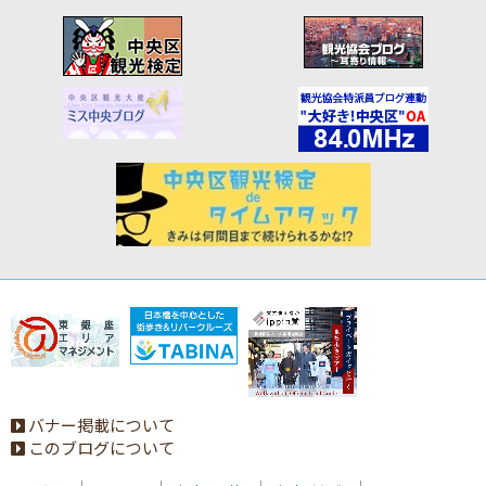
バナー掲載について
このブログについて