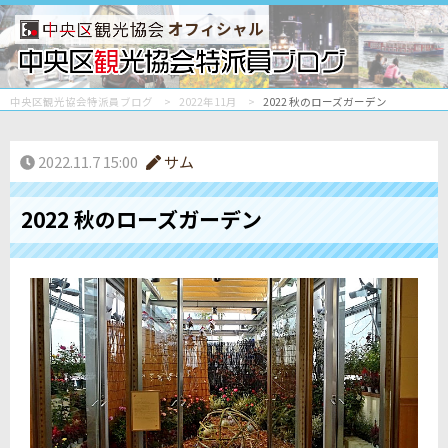
オフィシャル
中央区観光協会特派員ブログ
2022年11月
2022 秋のローズガーデン
2022.11.7 15:00
サム
2022 秋のローズガーデン