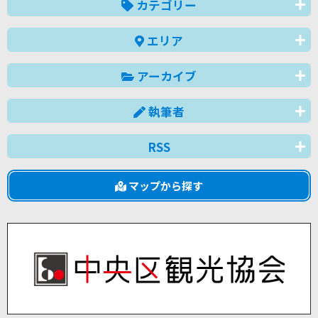
カテゴリー
エリア
アーカイブ
執筆者
RSS
マップから探す