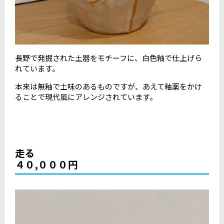
長野で発掘された土器をモチーフに、白色釉で仕上げら
れています。
本来は無釉で土味のあるものですが、あえて釉薬をかけ
ることで現代風にアレンジされています。
走る
４０,０００円