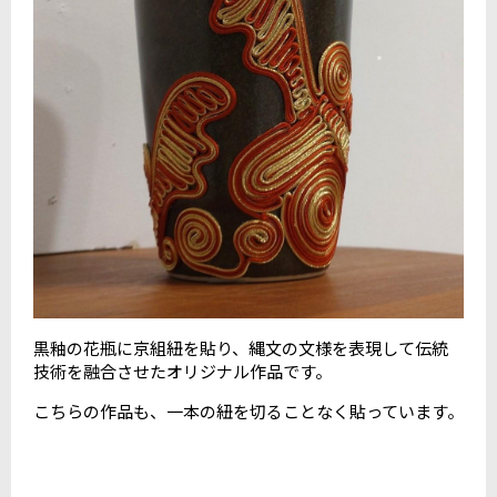
黒釉の花瓶に京組紐を貼り、縄文の文様を表現して伝統
技術を融合させたオリジナル作品です。
こちらの作品も、一本の紐を切ることなく貼っています。