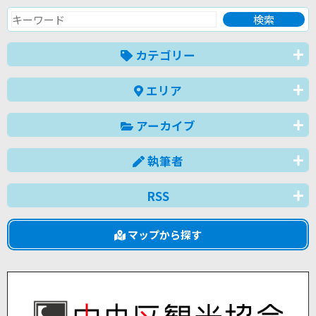
カテゴリー
エリア
アーカイブ
執筆者
RSS
マップから探す