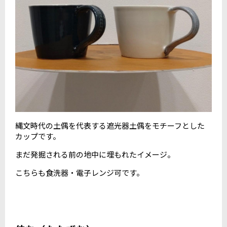
縄文時代の土偶を代表する遮光器土偶をモチーフとした
カップです。
まだ発掘される前の地中に埋もれたイメージ。
こちらも食洗器・電子レンジ可です。