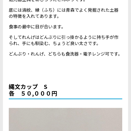
底には渦紋、縁（ふち）には青森でよく発掘された土器
の特徴を入れてあります。
食事の最中に目が合います。
そしてれんげはどんぶりに引っ掛かるように持ち手が作
られ、手にも馴染む、ちょうど良い太さです。
どんぶり・れんげ、どちらも食洗器・電子レンジ可です。
縄文カップ S
各 ５０,０００円