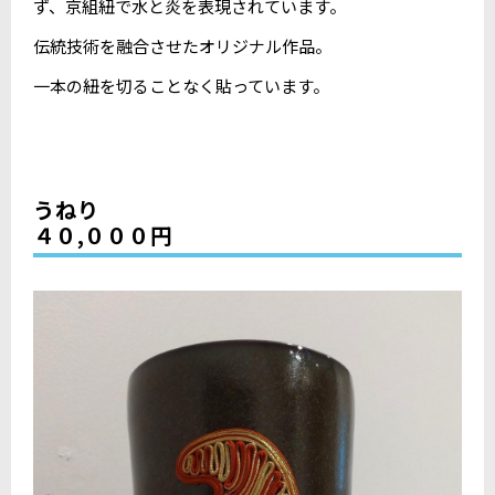
ず、京組紐で水と炎を表現されています。
伝統技術を融合させたオリジナル作品。
一本の紐を切ることなく貼っています。
うねり
４０,０００円