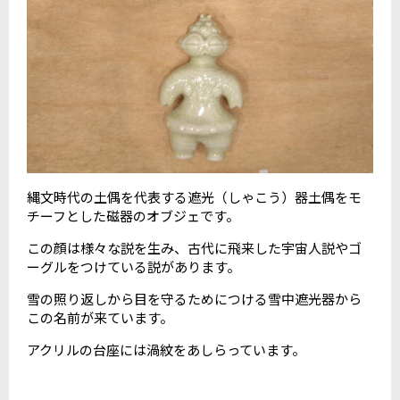
縄文時代の土偶を代表する遮光（しゃこう）器土偶をモ
チーフとした磁器のオブジェです。
この顔は様々な説を生み、古代に飛来した宇宙人説やゴ
ーグルをつけている説があります。
雪の照り返しから目を守るためにつける雪中遮光器から
この名前が来ています。
アクリルの台座には渦紋をあしらっています。