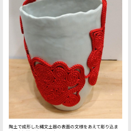
陶土で成形した縄文土器の表面の文様をあえて彫り込ま