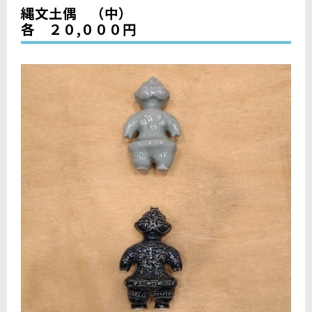
縄文土偶 （中）
各 ２０,０００円