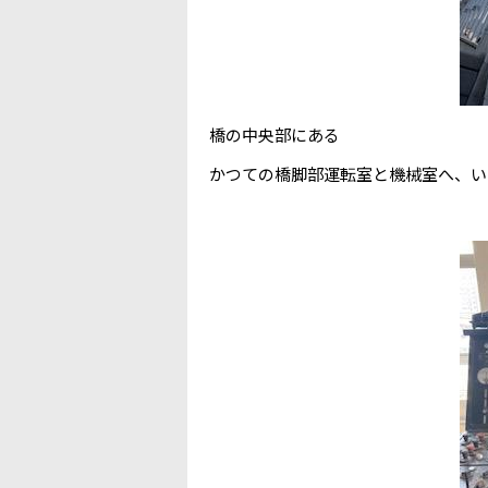
橋の中央部にある
かつての橋脚部運転室と機械室へ、い