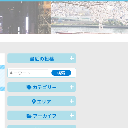
最近の投稿
カテゴリー
エリア
アーカイブ