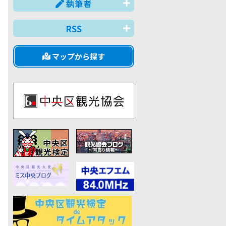
執筆者
RSS
マップから探す