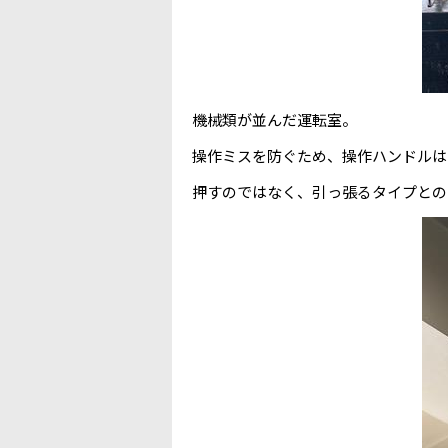
機械類が並んだ運転室。
操作ミスを防ぐため、操作ハンドルは
押すのではなく、引っ張るタイプとの