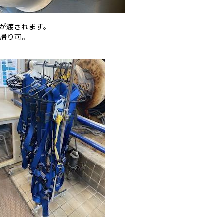
が渡されます。
帰り可。