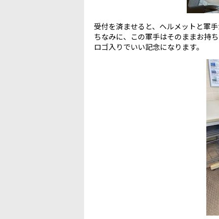
受付を済ませると、ヘルメットと軍手
ちなみに、この軍手はそのままお持ち
ロゴ入りでいい記念になります。