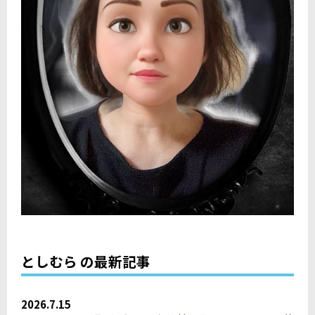
としむら の最新記事
2026.7.15