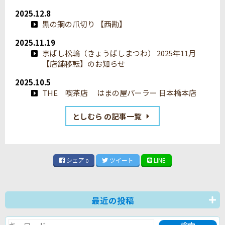
2025.12.8
黒の鋼の爪切り 【西勘】
2025.11.19
京ばし松輪（きょうばしまつわ） 2025年11月
【店舗移転】のお知らせ
2025.10.5
THE 喫茶店 はまの屋パーラー 日本橋本店
としむら の記事一覧
シェア
ツイート
LINE
0
最近の投稿