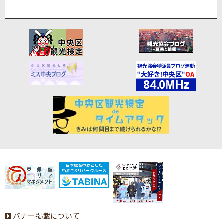
バナー掲載について