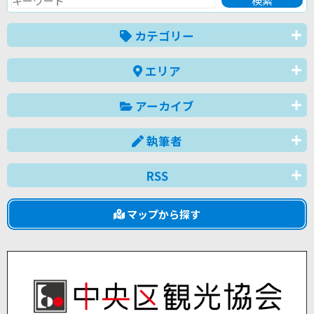
カテゴリー
エリア
アーカイブ
執筆者
RSS
マップから探す