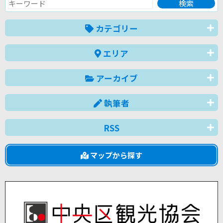
カテゴリー
エリア
アーカイブ
執筆者
RSS
マップから探す