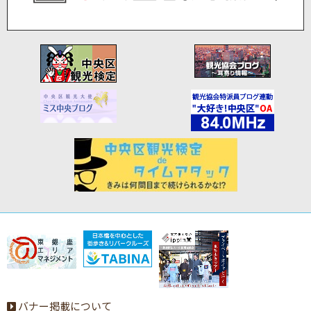
バナー掲載について