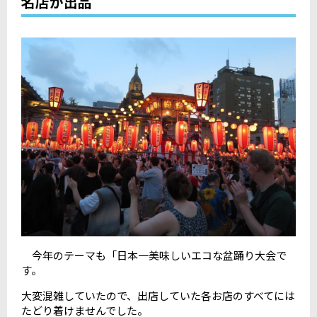
名店が出品
今年のテーマも「日本一美味しいエコな盆踊り大会で
す。
大変混雑していたので、出店していた各お店のすべてには
たどり着けませんでした。