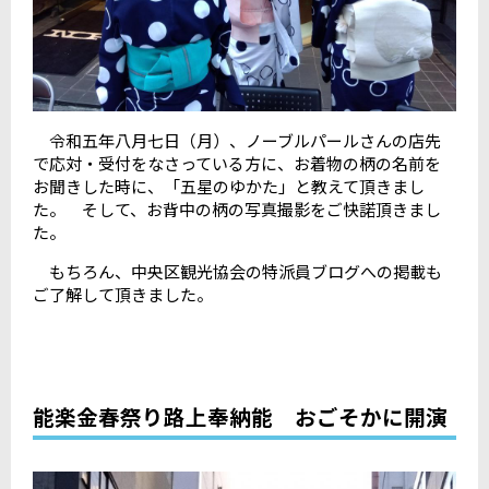
令和五年八月七日（月）、ノーブルパールさんの店先
で応対・受付をなさっている方に、お着物の柄の名前を
お聞きした時に、「五星のゆかた」と教えて頂きまし
た。 そして、お背中の柄の写真撮影をご快諾頂きまし
た。
もちろん、中央区観光協会の特派員ブログへの掲載も
ご了解して頂きました。
能楽金春祭り路上奉納能 おごそかに開演