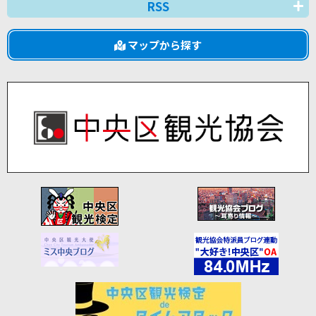
RSS
マップから探す