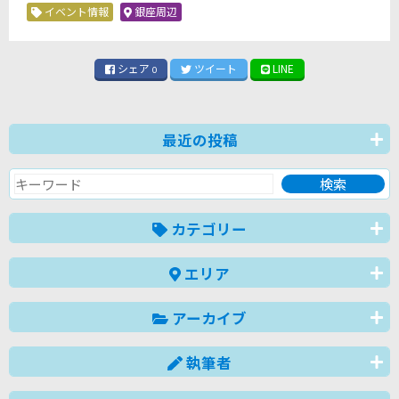
イベント情報
銀座周辺
シェア
ツイート
LINE
0
最近の投稿
カテゴリー
エリア
アーカイブ
執筆者