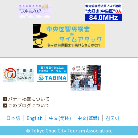
バナー掲載について
このブログについて
日本語
English
中文(简体)
中文(繁體)
한국어
© Tokyo Chuo City Tourism Association.