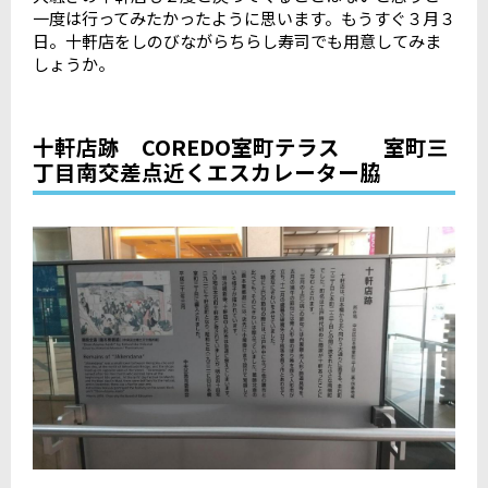
一度は行ってみたかったように思います。もうすぐ３月３
日。十軒店をしのびながらちらし寿司でも用意してみま
しょうか。
十軒店跡 COREDO室町テラス 室町三
丁目南交差点近くエスカレーター脇