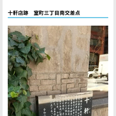
十軒店跡 室町三丁目南交差点