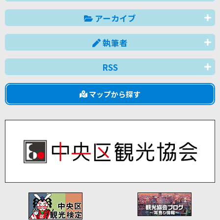
アーカイブ
執筆者
RSS
マップから探す