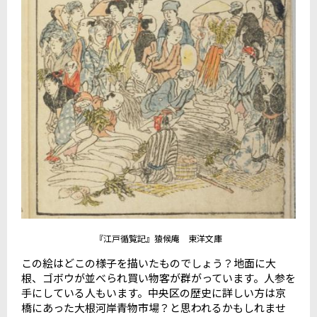
『江戸循覧記』猿候庵 東洋文庫
この絵はどこの様子を描いたものでしょう？地面に大
根、ゴボウが並べられ買い物客が群がっています。人参を
手にしている人もいます。中央区の歴史に詳しい方は京
橋にあった大根河岸青物市場？と思われるかもしれませ