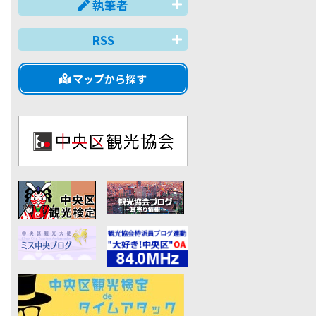
執筆者
RSS
マップから探す