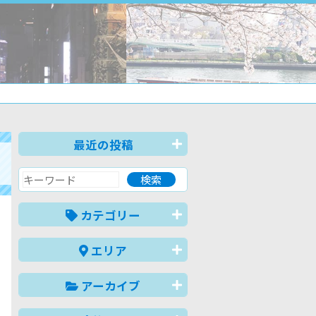
最近の投稿
カテゴリー
エリア
アーカイブ