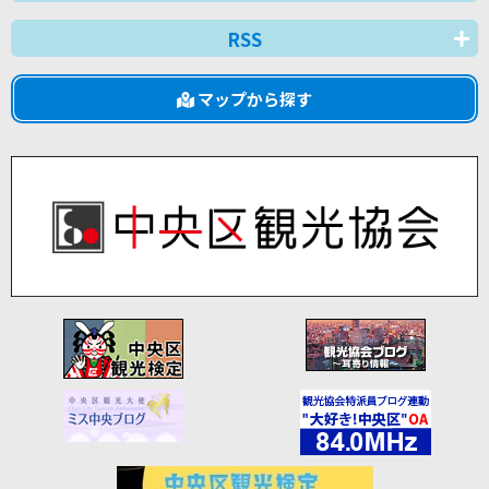
RSS
マップから探す