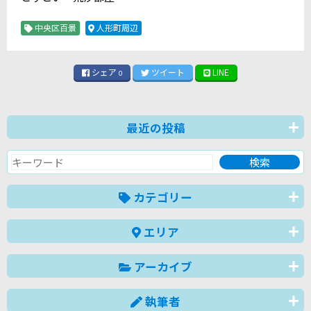
中央区百景
人形町周辺
シェア
ツイート
LINE
0
最近の投稿
カテゴリー
エリア
アーカイブ
執筆者