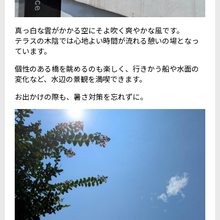
真っ白な雲がかかる空にそよ吹く爽やかな風です。
テラスの木陰では心地よい時間が流れる憩いの場となっ
ています。
個性のある橋を眺めるのも楽しく、行きかう船や水面の
変化など、水辺の景観を満喫できます。
お出かけの際も、暑さ対策を忘れずに。