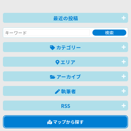
最近の投稿
カテゴリー
エリア
アーカイブ
執筆者
RSS
マップから探す