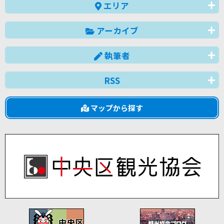
エリア
アーカイブ
執筆者
RSS
マップから探す