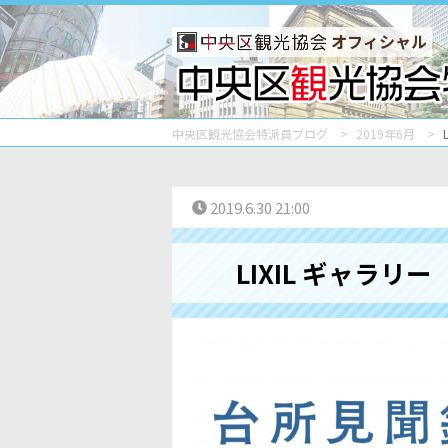
オフィシャル
中央区観光協会特派員ブログ
2019年6月
2019.6.30 21:00
LIXIL ギャラ