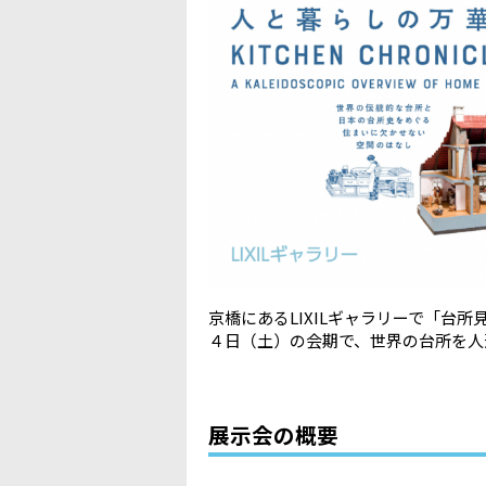
京橋にあるLIXILギャラリーで「台
４日（土）の会期で、世界の台所を人
展示会の概要