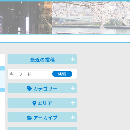
最近の投稿
カテゴリー
エリア
アーカイブ