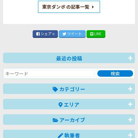
東京ダンボ の記事一覧
シェア
ツイート
LINE
0
最近の投稿
カテゴリー
エリア
アーカイブ
執筆者