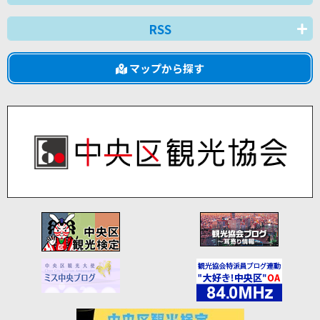
RSS
マップから探す