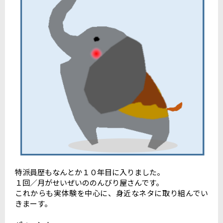
特派員歴もなんとか１０年目に入りました。
１回／月がせいぜいののんびり屋さんです。
これからも実体験を中心に、身近なネタに取り組んでい
きまーす。