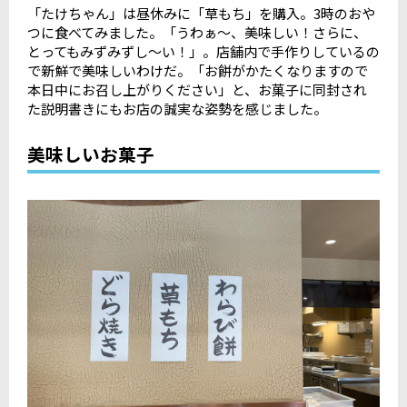
「たけちゃん」は昼休みに「草もち」を購入。3時のおや
つに食べてみました。「うわぁ～、美味しい！さらに、
とってもみずみずし～い！」。店舗内で手作りしているの
で新鮮で美味しいわけだ。「お餅がかたくなりますので
本日中にお召し上がりください」と、お菓子に同封され
た説明書きにもお店の誠実な姿勢を感じました。
美味しいお菓子