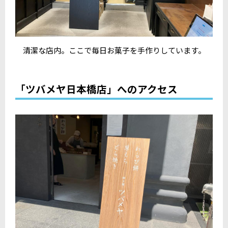
清潔な店内。ここで毎日お菓子を手作りしています。
「ツバメヤ日本橋店」へのアクセス