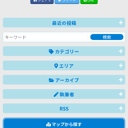
0
最近の投稿
カテゴリー
エリア
アーカイブ
執筆者
RSS
マップから探す