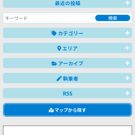
最近の投稿
カテゴリー
エリア
アーカイブ
執筆者
RSS
マップから探す