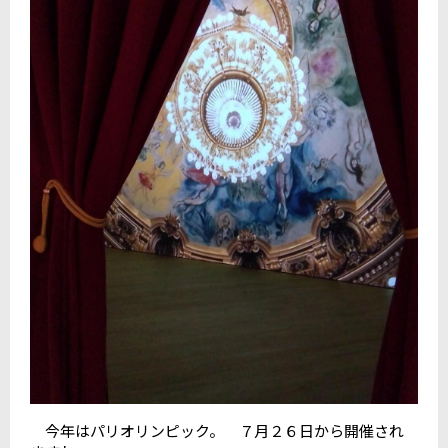
今年はパリオリンピック。 ７月２６日から開催され