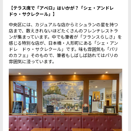
【
テラス席で「アペロ」はいかが？「シェ・アンドレ
ドゥ・サクレクール」
】
中央区には、カジュアルな店からミシュランの星を持つ
店まで、数えきれないほどたくさんのフレンチレストラ
ンが集まっています。中でも筆者が「フランスらしさ」を
感じる特別な店が、日本橋・人形町にある「シェ・アン
ドレ ドゥ・サクレクール」です。味も雰囲気も「パリ
のカフェ」そのもので、筆者もしばしば訪れてはパリの
雰囲気に浸っています。