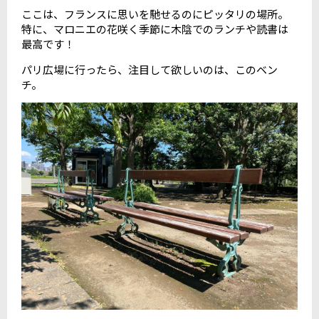
ここは、フランスに思いを馳せるのにピッタリの場所。
特に、マロニエの花咲く季節に木陰でのランチや読書は
最高です！
パリ広場に行ったら、注目して欲しいのは、このベン
チ。