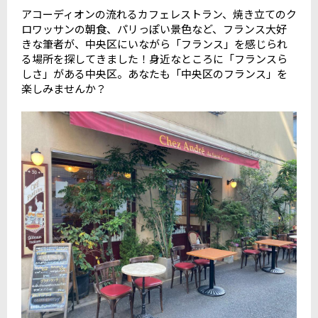
アコーディオンの流れるカフェレストラン、焼き立てのク
ロワッサンの朝食、パリっぽい景色など、フランス大好
きな筆者が、中央区にいながら「フランス」を感じられ
る場所を探してきました！身近なところに「フランスら
しさ」がある中央区。あなたも「中央区のフランス」を
楽しみませんか？