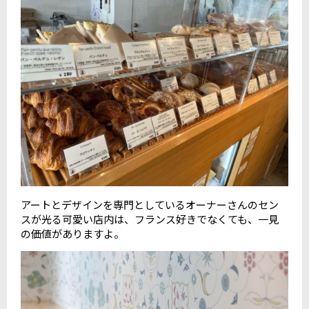
アートとデザインを専門としているオーナーさんのセン
スが光る可愛い店内は、フランス好きでなくても、一見
の価値がありますよ。