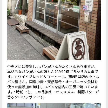
中央区には美味しいパン屋さんがたくさんありますが、
本格的なパン屋さんのほとんどが10時ごろからの営業で
す。カワイイブレッド＆コーヒーは、朝8時開店の小さな
パン屋さん。国産小麦・天然酵母・オーガニック食材を
使った無添加の美味しいパンを店内の工房で焼いていま
す。9時前でも、この品揃え！オススメは、発酵バターが
香るクロワッサンです。