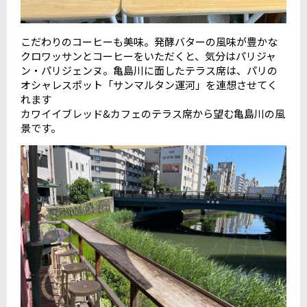
こだわりのコーヒーも美味。発酵バターの風味が豊かな
クロワッサンとコーヒーをいただくと、気分はパリジャ
ン・パリジェンヌ。亀島川に面したテラス席は、パリの
オシャレスポット「サンマルタン運河」を連想させてく
れます
カワイイブレッド&カフェのテラス席から望む亀島川の風
景です。