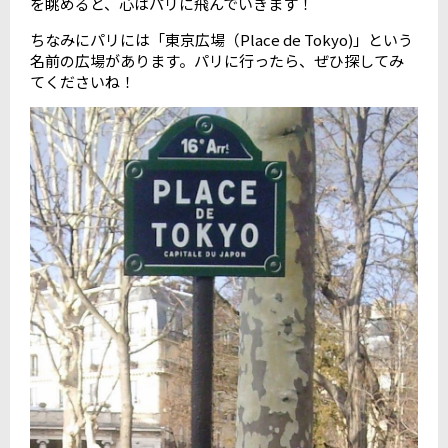
を眺めると、心はパリに飛んでいきます！
ちなみにパリには「東京広場（Place de Tokyo)」という
名前の広場があります。パリに行ったら、ぜひ探してみ
てくださいね！