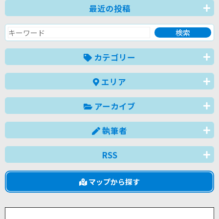
最近の投稿
カテゴリー
エリア
アーカイブ
執筆者
RSS
マップから探す