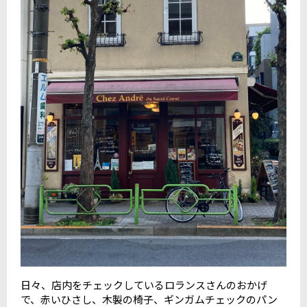
日々、店内をチェックしているロランスさんのおかげ
で、赤いひさし、木製の椅子、ギンガムチェックのパン