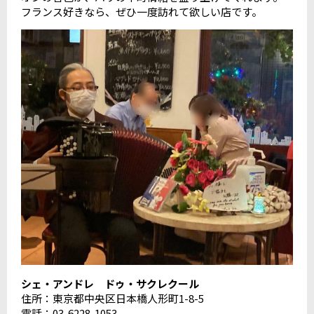
フランス好きなら、ぜひ一度訪れて欲しい店です。
シェ・アンドレ ドゥ・サクレクール
住所：東京都中央区日本橋人形町1-8-5
電話：03-6228-1053