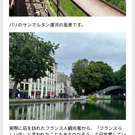
パリのサンマルタン運河の風景です。
実際に店を訪れたフランス人観光客から、「フランスら
しい店」と言われたこともあるのだそう。土日営業してい