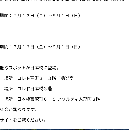
間：７月１２日（金）～９月１日（日）
期間：７月１２日（金）～９月１日（日）
能なスポットが日本橋に登場。
 場所：コレド室町３－３階「橋楽亭」
 場所：コレド日本橋３階
橋富沢町６－５ アソルティ人形町３階
料金が異なります。
サイトをご覧ください。