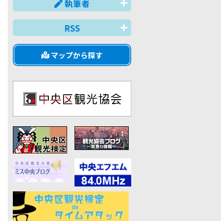
執筆者
RSS
マップから探す