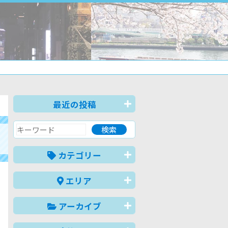
最近の投稿
カテゴリー
エリア
アーカイブ