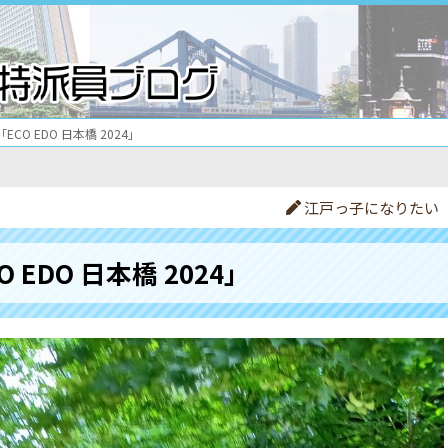
「ECO EDO 日本橋 2024」
江戸っ子になりたい
O EDO 日本橋 2024」