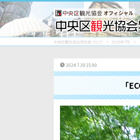
オフィシャル
中央区観光協会特派員ブログ
2024年7月
2024.7.29 15:00
「EC