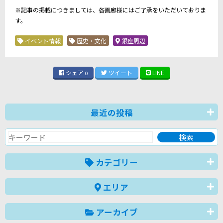
※記事の掲載につきましては、各画廊様にはご了承をいただいておりま
す。
イベント情報
歴史・文化
銀座周辺
シェア
ツイート
LINE
0
最近の投稿
カテゴリー
エリア
アーカイブ