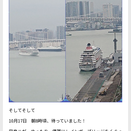
そしてそして
10月17日 朝8時頃、待っていました！