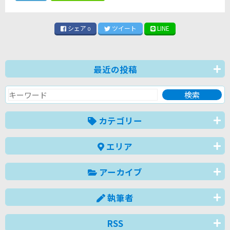
シェア
ツイート
LINE
0
最近の投稿
カテゴリー
エリア
アーカイブ
執筆者
RSS