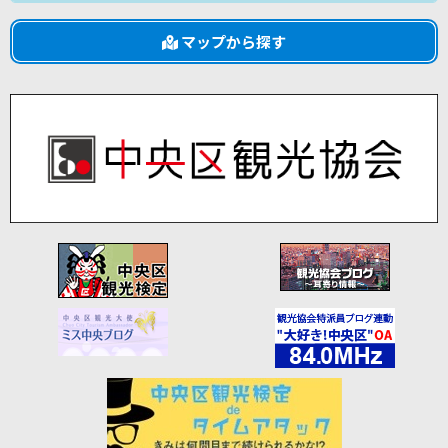
マップから探す