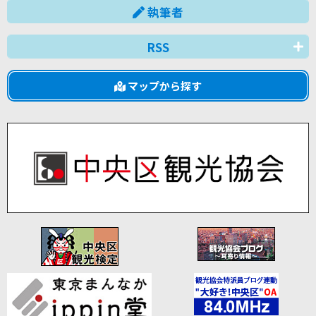
執筆者
RSS
マップから探す