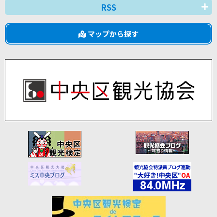
RSS
マップから探す