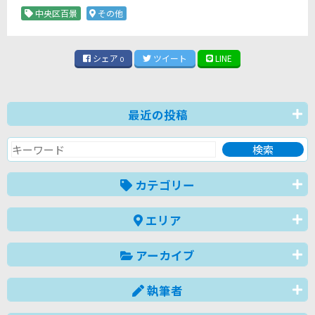
中央区百景
その他
シェア
ツイート
LINE
0
最近の投稿
カテゴリー
エリア
アーカイブ
執筆者