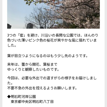
3つの「密」を避け、川沿いの長閑な公園では、ほんのり
色づいた薄いピンク色の桜花が爽やかな風に揺れていま
した。
葉が目立つようになるのはもう少し先のようです。
来年は、蕾から開花、葉桜まで
ゆっくりと観察したいものです。
今回は、必要な外出での道すがらの様子をお届けしまし
た。
不要不急の外出を控えるようお願いします。
◆明石町河岸公園
東京都中央区明石町八丁目