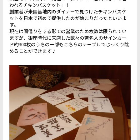
われるチキンバスケット」！
創業者が米国基地内のダイナーで見つけたチキンバスケ
ットを日本で初めて提供したのが始まりだったといいま
す。
現在は間借りをする形での営業のため枚数は限られてい
ますが、銀座時代に来店した数々の著名人のサインカー
ド約300枚のうちの一部もこちらのテーブルでじっくり眺
めることができます♪