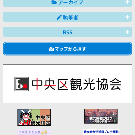
アーカイブ
執筆者
RSS
マップから探す