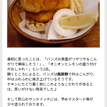
最初に思ったことは、「バンズの表面がつやつや＆こん
がりで美味しそう！」、「オニオンとレモンの盛り付け
がおしゃれ！」という2点。
聞くところによると、バンズは
南部鉄
で外はこんがり、
中はふわふわに焼き上げているそうです。
チキンにたどり着く前にこのようなこだわりがあると
は、思いがけない発見でした♪
そして肝心のサンドイッチには、予めマスタード等が
少々塗られております。