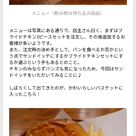
メニュー（飲み物は持ち込み自由）
メニューは写真にある通りで、店主さん曰く、まずはフ
ライドチキン3ピースセットを注文し、その後追加するお
客様が多いようです。
また、注文時の決め手として、パンを食べるか否かとい
う点でサンドイッチにするかフライドチキンセットにす
るか選ぶという手もあるとのこと。
チキンのみならずバンズも気になったため、今回はサン
ドイッチをいただいてみることに♪
しばらくして出てきたのが、かわいらしいバスケットに
入ったこちら！