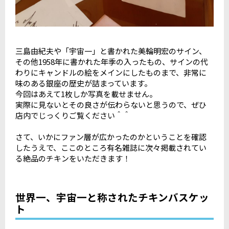
三島由紀夫や「宇宙一」と書かれた美輪明宏のサイン、
その他1958年に書かれた年季の入ったもの、サインの代
わりにキャンドルの絵をメインにしたものまで、非常に
味のある銀座の歴史が詰まっています。
今回はあえて1枚しか写真を載せません。
実際に見ないとその良さが伝わらないと思うので、ぜひ
店内でじっくりご覧ください＾＾
さて、いかにファン層が広かったのかということを確認
したうえで、ここのところ有名雑誌に次々掲載されてい
る絶品のチキンをいただきます！
世界一、宇宙一と称されたチキンバスケッ
ト