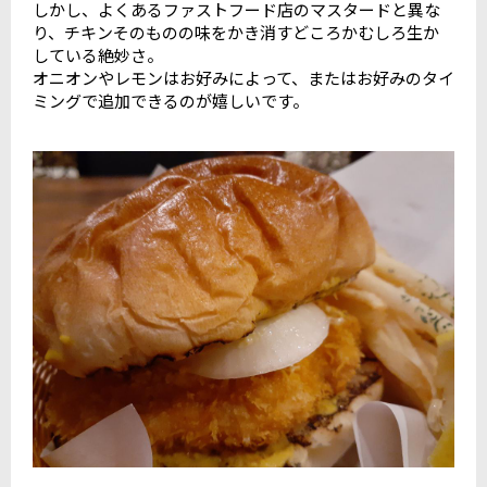
しかし、よくあるファストフード店のマスタードと異な
り、チキンそのものの味をかき消すどころかむしろ生か
している絶妙さ。
オニオンやレモンはお好みによって、またはお好みのタイ
ミングで追加できるのが嬉しいです。