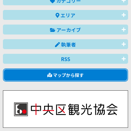
カテゴリー
エリア
アーカイブ
執筆者
RSS
マップから探す