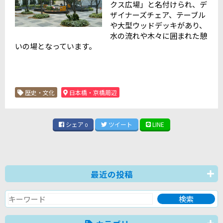
クス広場」と名付けられ、デ
ザイナーズチェア、テーブル
や大型ウッドデッキがあり、
水の流れや木々に囲まれた憩
いの場となっています。
歴史・文化
日本橋・京橋周辺
シェア
ツイート
LINE
0
最近の投稿