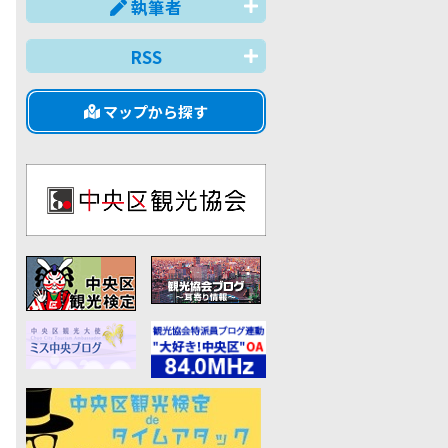
執筆者
RSS
マップから探す