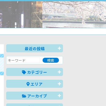
最近の投稿
カテゴリー
エリア
アーカイブ