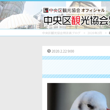
オフィシャル
中央区観光協会特派員ブログ
2020年2月
2020.2.22 9:00