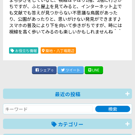
ちですが、ふと屋上を見てみると、インターネット上で
も文献でも答えが見つからない不思議な鳥居があった
り、公園があったりと、思いがけない発見ができます♪
スマホの普及により下を向いて歩きがちですが、時には
視線を高く歩いてみるのも楽しいかもしれませんね＾＾
お役立ち情報
築地・八丁堀周辺
シェア
ツイート
LINE
0
最近の投稿
カテゴリー