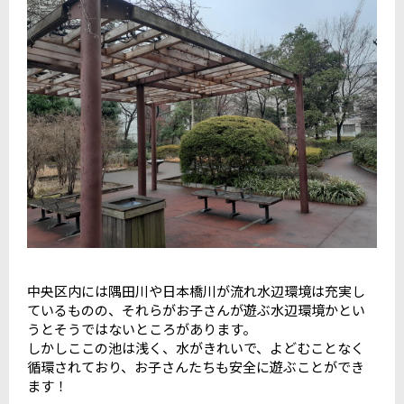
中央区内には隅田川や日本橋川が流れ水辺環境は充実し
ているものの、それらがお子さんが遊ぶ水辺環境かとい
うとそうではないところがあります。
しかしここの池は浅く、水がきれいで、よどむことなく
循環されており、お子さんたちも安全に遊ぶことができ
ます！