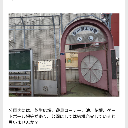
公園内には、芝生広場、遊具コーナー、池、花壇、ゲー
トボール場等があり、公園にしては結構充実していると
思いませんか？