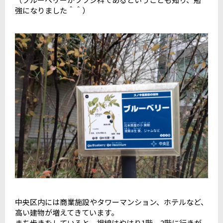
強になりました＾＾）
中央区内には商業施設やタワーマンション、ホテルなど、
高い建物が増えてきています。
まち歩きをしていると、視線はやはり1階、2階に行きが