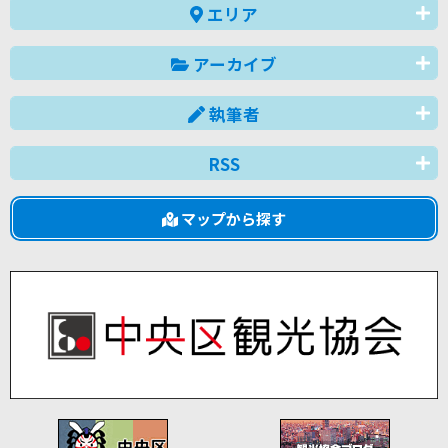
エリア
アーカイブ
執筆者
RSS
マップから探す