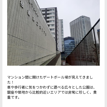
マンション間に開けたゲートボール場が見えてきまし
た！
車や歩行者に気をつかわずに遊べる広々とした公園は、
銀座や築地から比較的近いエリアでは非常に珍しく、貴
重です。