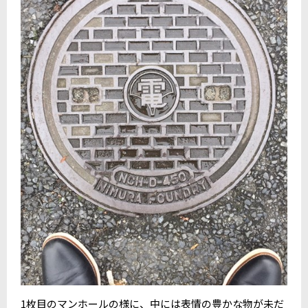
1枚目のマンホールの様に、中には表情の豊かな物が未だ