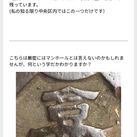
残っています。
(私の知る限り中央区内ではこの一つだけです）
こちらは厳密にはマンホールとは言えないのかもしれま
せんが、何という字だかわかりますか？