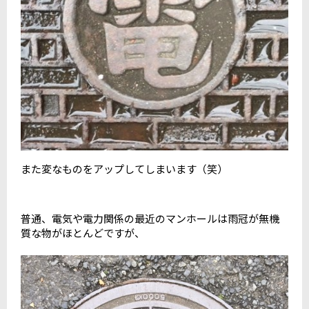
また変なものをアップしてしまいます（笑）
普通、電気や電力関係の最近のマンホールは雨冠が無機
質な物がほとんどですが、