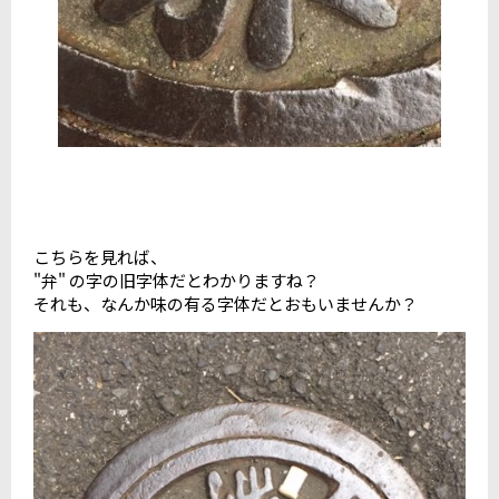
こちらを見れば、
"弁" の字の旧字体だとわかりますね？
それも、なんか味の有る字体だとおもいませんか？