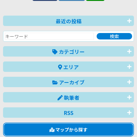
最近の投稿
カテゴリー
エリア
アーカイブ
執筆者
RSS
マップから探す