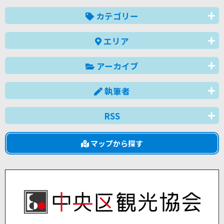
カテゴリー
エリア
アーカイブ
執筆者
RSS
マップから探す