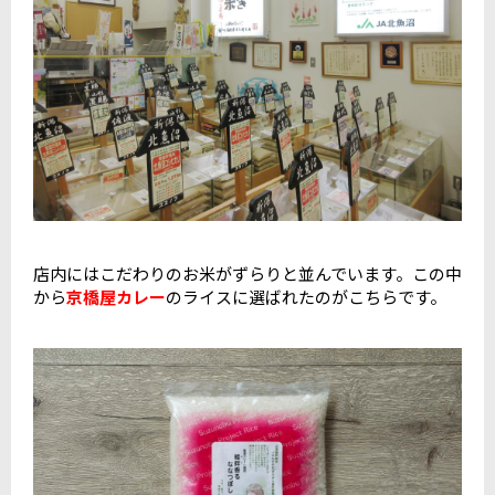
店内にはこだわりのお米がずらりと並んでいます。この中
から
京橋屋カレー
のライスに選ばれたのがこちらです。