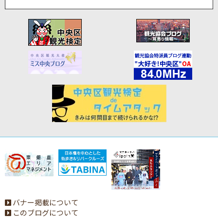
バナー掲載について
このブログについて