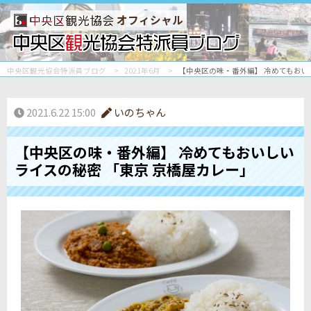
オフィシャル
中央区観光協会特派員ブログ
2021年6月
【中央区の味・番外編】 冷めてもおい
2021.6.22 15:00
いのちゃん
【中央区の味・番外編】 冷めてもおいしい
ライスの秘密 「東京 京橋屋カレー」