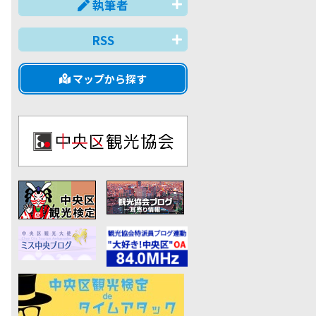
執筆者
RSS
マップから探す