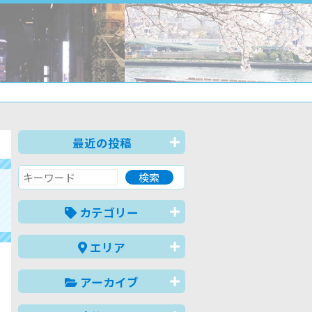
最近の投稿
カテゴリー
エリア
アーカイブ