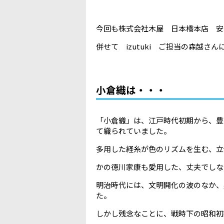
今回も株式会社木屋 日本橋本店 安
併せて izutuki ご担当の森越さ
小倉織は・・・
「小倉織」は、江戸時代初期から、豊
て織られていました。
多用した経糸が色のリズムを生む、立
かの徳川家康も愛用した、丈夫でしな
明治時代には、文明開化の波のなか、
た。
しかし残念なことに、戦時下の昭和初