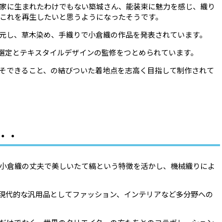
家に生まれたわけでもない築城さん、能装束に魅力を感じ、織り
これを再生したいと思うようになったそうです。
元し、草木染め、手織りで小倉織の作品を発表されています。
、糸の選定とテキスタイルデザインの監修をつとめられています。
そできること、の結びついた着地点を志高く目指して制作されて
・・・
小倉織の丈夫で美しいたて縞という特徴を活かし、機械織りによ
現代的な汎用品としてファッション、インテリアなど多分野への