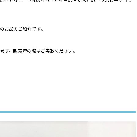
だけでなく、世界のクリエイターの方たちとのコラボレーション
のお品のご紹介です。
ます。販売済の際はご容赦ください。