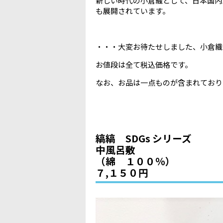
新しい時代の小倉織として、日本国内
も展開されています。
・・・大変お待たせしました、小倉織
お値段は全て税込価格です。
なお、お品は一点ものが含まれており
縞縞 SDGs シリーズ
中風呂敷
（綿 １００％）
７,１５０円