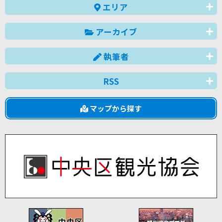
エリア
アーカイブ
執筆者
RSS
マップから探す