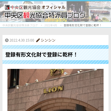
オフィシャル
中央区観光協会特派員ブログ
2022年4月
登録有形文化財で登録に乾杯！
2022.4.30 15:00
シンシン
登録有形文化財で登録に乾杯！