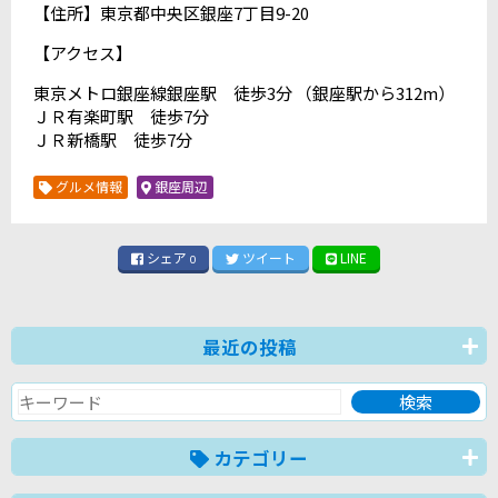
【住所】東京都中央区銀座7丁目9-20
【アクセス】
東京メトロ銀座線銀座駅 徒歩3分 （銀座駅から312m）
ＪＲ有楽町駅 徒歩7分
ＪＲ新橋駅 徒歩7分
グルメ情報
銀座周辺
シェア
ツイート
LINE
0
最近の投稿
カテゴリー