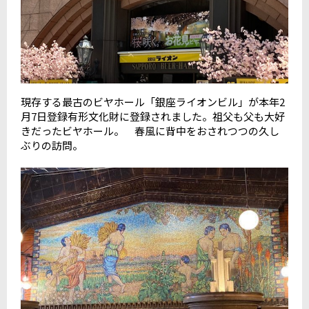
現存する最古のビヤホール「銀座ライオンビル」が本年2
月7日登録有形文化財に登録されました。祖父も父も大好
きだったビヤホール。 春風に背中をおされつつの久し
ぶりの訪問。