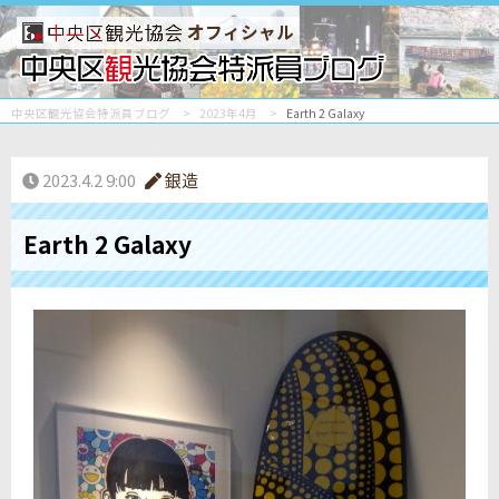
オフィシャル
中央区観光協会特派員ブログ
2023年4月
Earth 2 Galaxy
2023.4.2 9:00
銀造
Earth 2 Galaxy