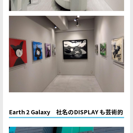
Earth 2 Galaxy 社名のDISPLAY も芸術的