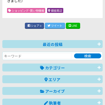
きました）
ショッピング･買い物情報
銀座周辺
シェア
ツイート
LINE
0
最近の投稿
カテゴリー
エリア
アーカイブ
執筆者