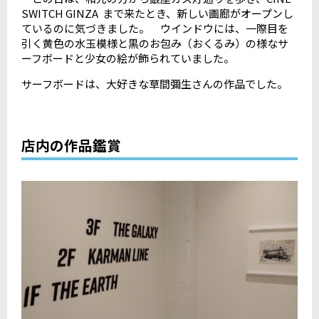
SWITCH GINZA まで来たとき、新しい画廊がオープンし
ているのに気づきました。 ウインドウには、一際目を
引く黄色の水玉模様と黒のお包み（おくるみ）の様なサ
ーフボードと少女の絵が飾られていました。
サーフボードは、大好きな草間彌生さんの作品でした。
店内の作品鑑賞