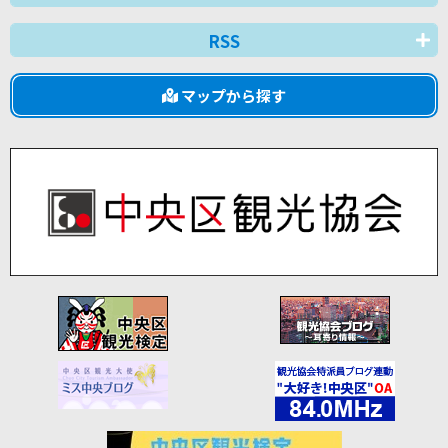
RSS
マップから探す