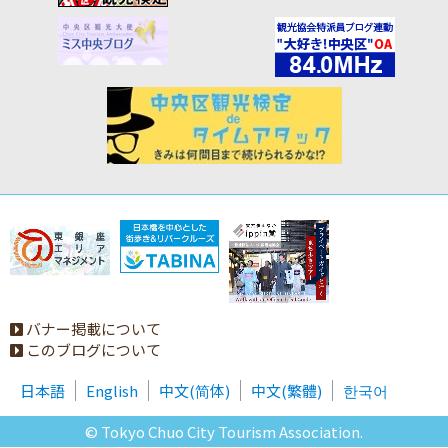
バナー掲載について
このブログについて
日本語
English
中文(简体)
中文(繁體)
한국어
© Tokyo Chuo City Tourism Association.