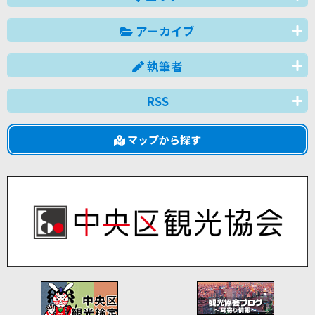
アーカイブ
執筆者
RSS
マップから探す