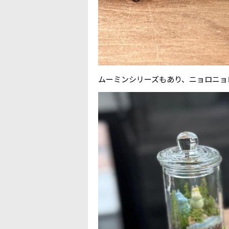
ムーミンシリーズもあり、ニョロニョ