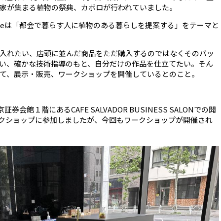
家が集まる植物の祭典、カボロが行われていました。
ngeは「都会で暮らす人に植物のある暮らしを提案する」をテーマと
入れたい、店頭に並んだ商品をただ購入するのではなくそのバッ
い、確かな技術指導のもと、自分だけの作品を仕立てたい。そん
て、展示・販売、ワークショップを開催しているとのこと。
会館１階にあるCAFE SALVADOR BUSINESS SALONでの開
さんのワークショップに参加しましたが、今回もワークショップが開催され