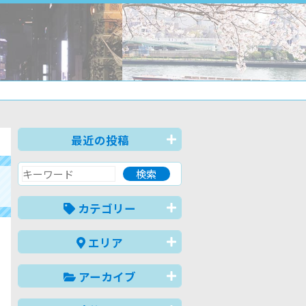
最近の投稿
カテゴリー
エリア
アーカイブ