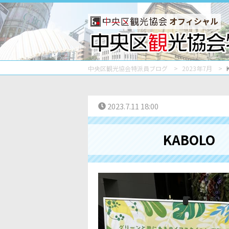
オフィシャル
中央区観光協会特派員ブログ
2023年7月
2023.7.11 18:00
KABOL