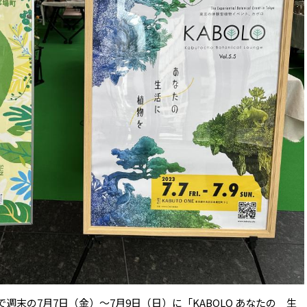
階で週末の7月7日（金）〜7月9日（日）に「KABOLO あなたの 生