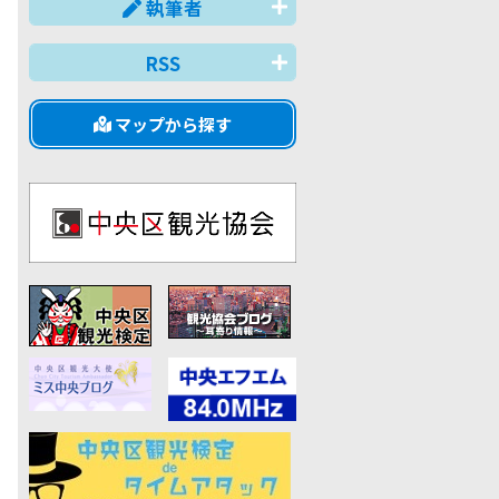
執筆者
RSS
マップから探す