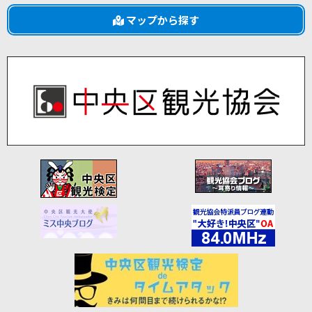
マップから探す