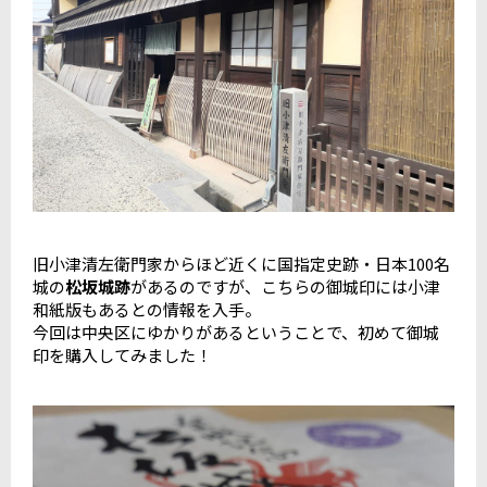
旧小津清左衛門家からほど近くに国指定史跡・日本100名
城の
松坂城跡
があるのですが、こちらの御城印には小津
和紙版もあるとの情報を入手。
今回は中央区にゆかりがあるということで、初めて御城
印を購入してみました！