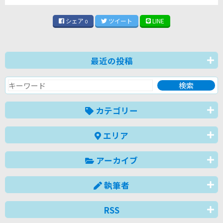
シェア
ツイート
LINE
0
最近の投稿
カテゴリー
エリア
アーカイブ
執筆者
RSS