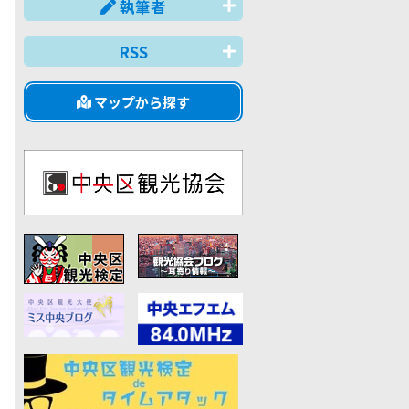
執筆者
RSS
マップから探す