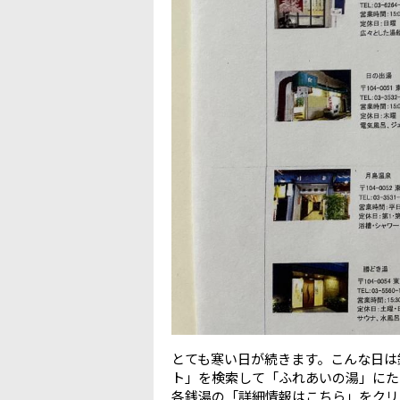
とても寒い日が続きます。こんな日は
ト」を検索して「ふれあいの湯」にた
各銭湯の「詳細情報はこちら」をクリ