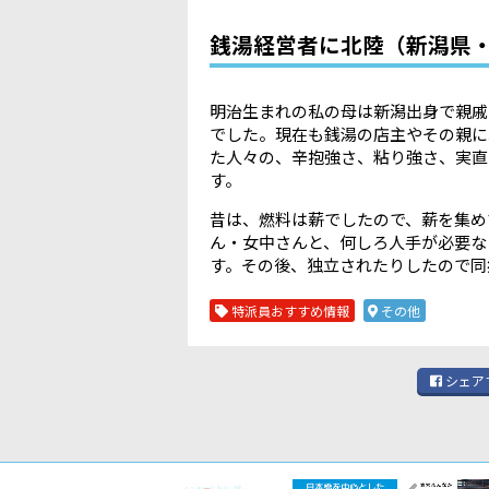
銭湯経営者に北陸（新潟県
明治生まれの私の母は新潟出身で親戚
でした。現在も銭湯の店主やその親に
た人々の、辛抱強さ、粘り強さ、実直
す。
昔は、燃料は薪でしたので、薪を集め
ん・女中さんと、何しろ人手が必要な
す。その後、独立されたりしたので同
特派員おすすめ情報
その他
シェア