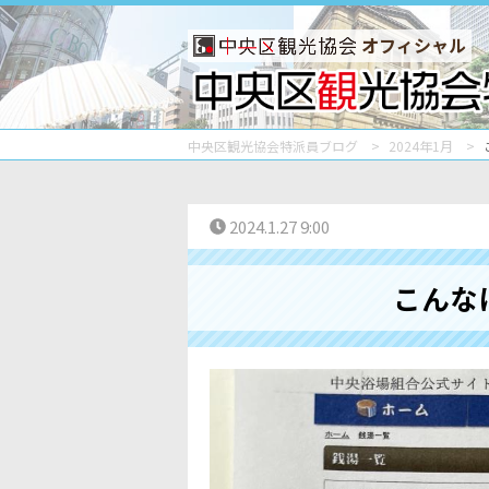
オフィシャル
中央区観光協会特派員ブログ
2024年1月
2024.1.27 9:00
こんな