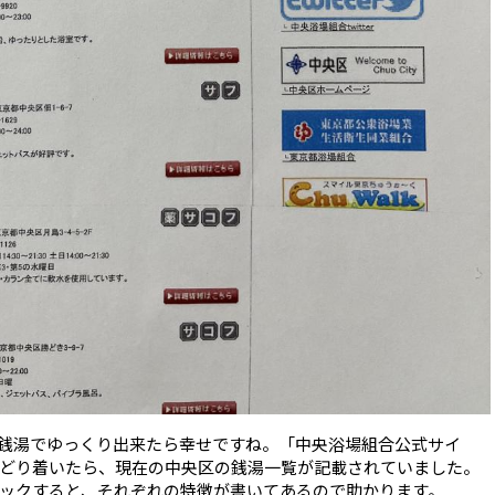
銭湯でゆっくり出来たら幸せですね。「中央浴場組合公式サイ
どり着いたら、現在の中央区の銭湯一覧が記載されていました。
ックすると、それぞれの特徴が書いてあるので助かります。