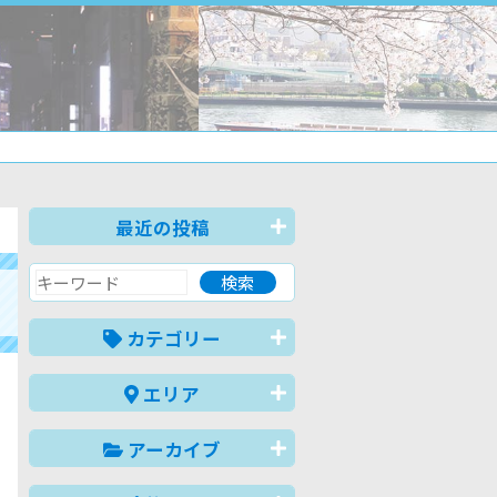
最近の投稿
カテゴリー
エリア
アーカイブ